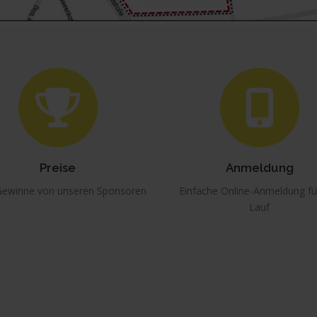
Preise
Anmeldung
Gewinne von unseren Sponsoren
Einfache Online-Anmeldung fü
Lauf