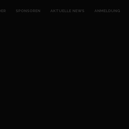
DER
SPONSOREN
AKTUELLE NEWS
ANMELDUNG