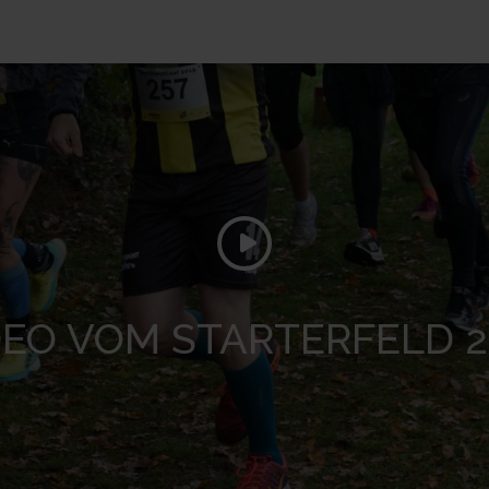
DEO VOM STARTERFELD 2