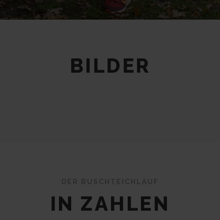
BILDER
DER BUSCHTEICHLAUF
IN ZAHLEN