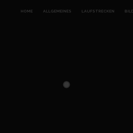
HOME
ALLGEMEINES
LAUFSTRECKEN
BIL