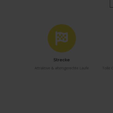
Strecke
Attraktive & altersgerechte Läufe
Tolle 