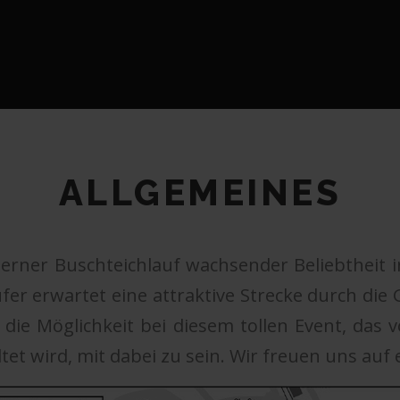
ALLGEMEINES
ollerner Buschteichlauf wachsender Beliebtheit
ufer erwartet eine attraktive Strecke durch die
ie Möglichkeit bei diesem tollen Event, das 
tet wird, mit dabei zu sein. Wir freuen uns auf