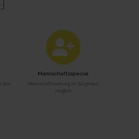
Mannschaftsspecial
r den
Mannschaftswertung im Bürgerlauf
möglich